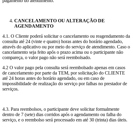
pagamento do atendimento.
CANCELAMENTO OU ALTERAÇÃO DE
AGENDAMENTO
4.1. O Cliente poderá solicitar o cancelamento ou reagendamento da
consulta até 24 (vinte e quatro) horas antes do horário agendado,
através do aplicativo ou por meio do serviço de atendimento. Caso o
cancelamento seja feito após o prazo acima ou o participante não
compareça, o valor pago não será reembolsado.
4.2 O valor pago pela consulta será reembolsado apenas em casos
de cancelamento por parte da TEM, por solicitação do CLIENTE
até 24 horas antes do horário agendado, ou em caso de
impossibilidade de realização do serviço por falhas no prestador de
serviços.
4.3. Para reembolsos, o participante deve solicitar formalmente
dentro de 7 (sete) dias corridos após o agendamento ou falha do
serviço, e o reembolso será processado em até 30 (trinta) dias úteis.